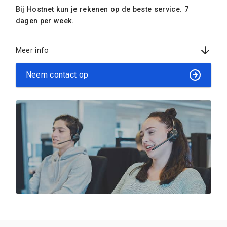
Bij Hostnet kun je rekenen op de beste service. 7
dagen per week.
Meer info
Neem contact op