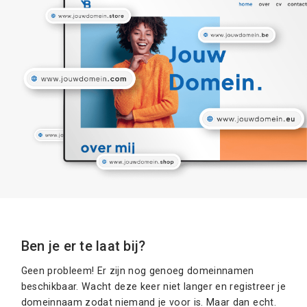
Ben je er te laat bij?
Geen probleem! Er zijn nog genoeg domeinnamen
beschikbaar. Wacht deze keer niet langer en registreer je
domeinnaam zodat niemand je voor is. Maar dan echt.