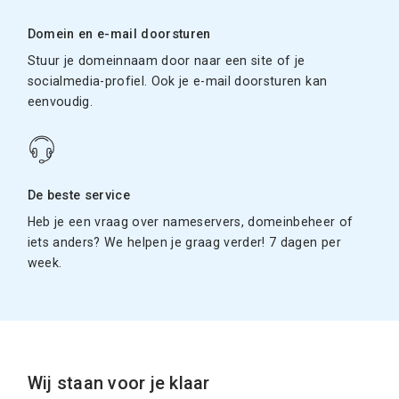
Domein en e-mail doorsturen
Stuur je domeinnaam door naar een site of je
socialmedia-profiel. Ook je e-mail doorsturen kan
eenvoudig.
De beste service
Heb je een vraag over nameservers, domeinbeheer of
iets anders? We helpen je graag verder! 7 dagen per
week.
Wij staan voor je klaar