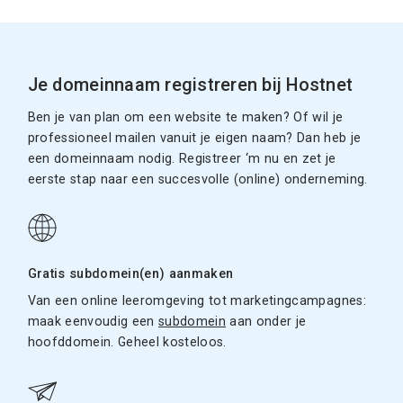
Je domeinnaam registreren bij Hostnet
Ben je van plan om een website te maken? Of wil je
professioneel mailen vanuit je eigen naam? Dan heb je
een domeinnaam nodig. Registreer ‘m nu en zet je
eerste stap naar een succesvolle (online) onderneming.
Gratis subdomein(en) aanmaken
Van een online leeromgeving tot marketingcampagnes:
maak eenvoudig een
subdomein
aan onder je
hoofddomein. Geheel kosteloos.